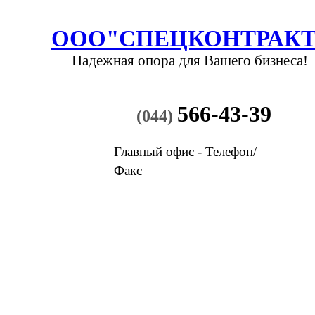
ООО"СПЕЦКОНТРАКТ
Надежная опора
для Вашего бизнеса!
566-43-39
(044)
Главный офис - Телефон/
Факс