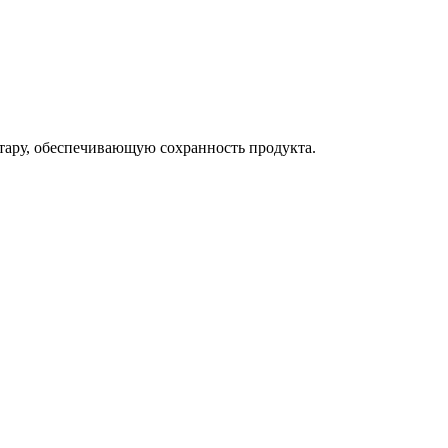
тару, обеспечивающую сохранность продукта.