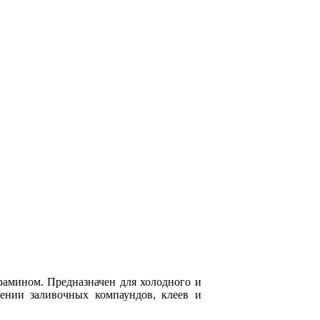
рамином. Предназначен для холодного и
ении заливочных компаундов, клеев и