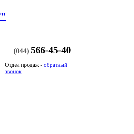
"
566-45-40
(044)
Отдел продаж -
обратный
звонок