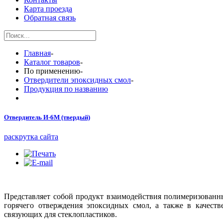
Карта проезда
Обратная связь
Главная
-
Каталог товаров
-
По применению
-
Отвердители эпоксидных смол
-
Продукция по названию
Отвердитель И-6М (твердый)
раскрутка сайта
Представляет собой продукт взаимодействия полимеризованн
горячего отверждения эпоксидных смол, а также в качест
связующих для стеклопластиков.