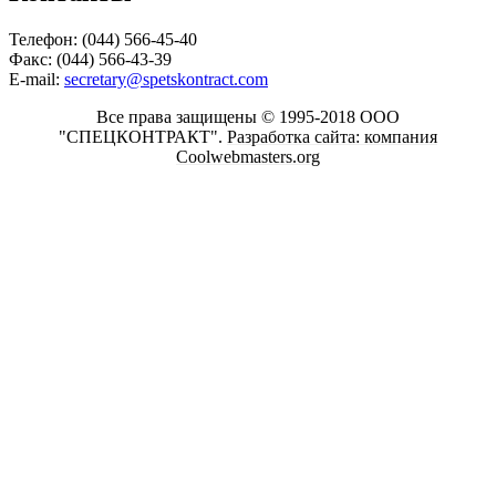
Телефон: (044) 566-45-40
Факс: (044) 566-43-39
E-mail:
secretary@spetskontract.com
Все права защищены © 1995-2018 ООО
"СПЕЦКОНТРАКТ".
Разработка сайта: компания
Coolwebmasters.org