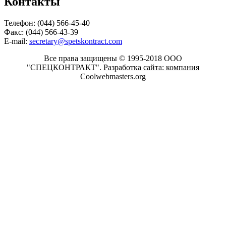
Контакты
Телефон: (044) 566-45-40
Факс: (044) 566-43-39
E-mail:
secretary@spetskontract.com
Все права защищены © 1995-2018 ООО
"СПЕЦКОНТРАКТ".
Разработка сайта: компания
Coolwebmasters.org