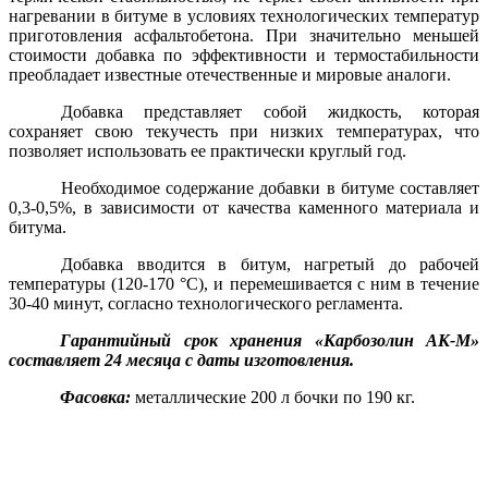
нагревании в битуме в условиях технологических температур
приготовления асфальтобетона. При значительно меньшей
стоимости добавка по эффективности и термостабильности
преобладает известные отечественные и мировые аналоги.
Добавка представляет собой жидкость, которая
сохраняет свою текучесть при низких температурах, что
позволяет использовать ее практически круглый год.
Необходимое содержание добавки в битуме составляет
0,3-0,5%, в зависимости от качества каменного материала и
битума.
Добавка вводится в битум, нагретый до рабочей
температуры (120-
170 °C
), и перемешивается с ним в течение
30-40 минут, согласно технологического регламента.
Гарантийный срок хранения «Карбозолин АК-М»
составляет 24 месяца с даты изготовления.
Фасовка:
металлические 200 л бочки по 190 кг.