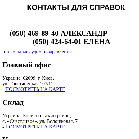
КОНТАКТЫ ДЛЯ СПРАВОК
(050) 469-89-40 АЛЕКСАНДР
(050) 424-64-01 ЕЛЕНА
прикольные аудио поздравления
Главный офис
Украина, 02099, г. Киев,
ул. Тростянецкая 107/11
-
ПОСМОТРЕТЬ НА КАРТЕ
Склад
Украина, Бориспольский район,
с. «Счастливое», ул. Волошковая, 7.
-
ПОСМОТРЕТЬ НА КАРТЕ