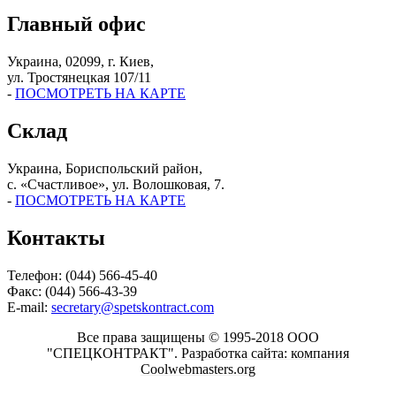
Главный офис
Украина, 02099, г. Киев,
ул. Тростянецкая 107/11
-
ПОСМОТРЕТЬ НА КАРТЕ
Склад
Украина, Бориспольский район,
с. «Счастливое», ул. Волошковая, 7.
-
ПОСМОТРЕТЬ НА КАРТЕ
Контакты
Телефон: (044) 566-45-40
Факс: (044) 566-43-39
E-mail:
secretary@spetskontract.com
Все права защищены © 1995-2018 ООО
"СПЕЦКОНТРАКТ".
Разработка сайта: компания
Coolwebmasters.org