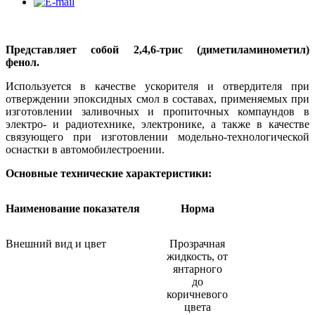
Представляет собой 2,4,6-трис (диметиламинометил)
фенол.
Используется в качестве ускорителя и отвердителя при
отверждении эпоксидных смол в составах, применяемых при
изготовлении заливочных и пропиточных компаундов в
электро- и радиотехнике, электронике, а также в качестве
связующего при изготовлении модельно-технологической
оснастки в автомобилестроении.
Основные технические характеристики:
Наименование показателя
Норма
Внешний вид и цвет
Прозрачная
жидкость, от
янтарного
до
коричневого
цвета