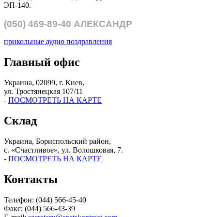
ЭП-140.
(050)
469-89-40
АЛЕКСАНДР
прикольные аудио поздравления
Главный офис
Украина, 02099, г. Киев,
ул. Тростянецкая 107/11
-
ПОСМОТРЕТЬ НА КАРТЕ
Склад
Украина, Бориспольский район,
с. «Счастливое», ул. Волошковая, 7.
-
ПОСМОТРЕТЬ НА КАРТЕ
Контакты
Телефон: (044) 566-45-40
Факс: (044) 566-43-39