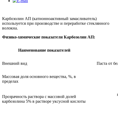
Карбозолин АП (катионноактивный замасливатель)
используется при производстве и переработке стеклянного
волокна.
Физико-химические показатели Карбозолин АП:
Наименование показателей
Внешний вид
Паста от бе
Массовая доля основного вещества, %, в
пределах
Прозрачность раствора с массовой долей
карбозолина 5% в растворе уксусной кислоты