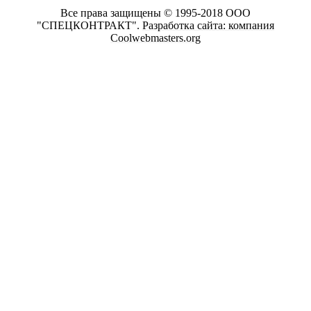
Все права защищены © 1995-2018 ООО
"СПЕЦКОНТРАКТ".
Разработка сайта: компания
Coolwebmasters.org