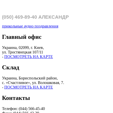
(050)
469-89-40
АЛЕКСАНДР
прикольные аудио поздравления
Главный офис
Украина, 02099, г. Киев,
ул. Тростянецкая 107/11
-
ПОСМОТРЕТЬ НА КАРТЕ
Склад
Украина, Бориспольский район,
с. «Счастливое», ул. Волошковая, 7.
-
ПОСМОТРЕТЬ НА КАРТЕ
Контакты
Телефон: (044) 566-45-40