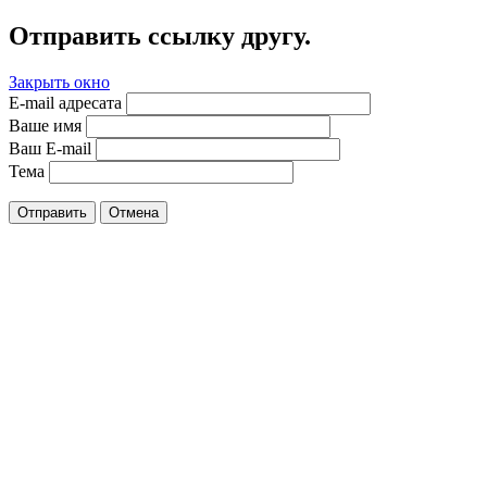
Отправить ссылку другу.
Закрыть окно
E-mail адресата
Ваше имя
Ваш E-mail
Тема
Отправить
Отмена