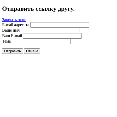
Отправить ссылку другу.
Закрыть окно
E-mail адресата
Ваше имя
Ваш E-mail
Тема
Отправить
Отмена