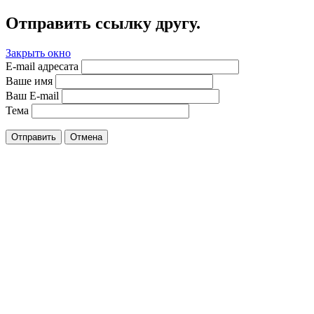
Отправить ссылку другу.
Закрыть окно
E-mail адресата
Ваше имя
Ваш E-mail
Тема
Отправить
Отмена