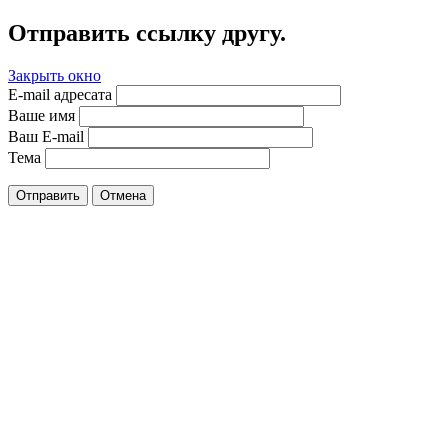
Отправить ссылку другу.
Закрыть окно
E-mail адресата
Ваше имя
Ваш E-mail
Тема
Отправить
Отмена