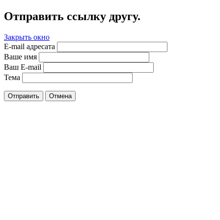
Отправить ссылку другу.
Закрыть окно
E-mail адресата
Ваше имя
Ваш E-mail
Тема
Отправить
Отмена